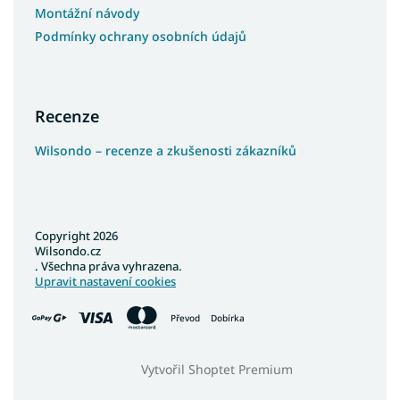
Montážní návody
Podmínky ochrany osobních údajů
Recenze
Wilsondo – recenze a zkušenosti zákazníků
Copyright 2026
Wilsondo.cz
. Všechna práva vyhrazena.
Upravit nastavení cookies
Převod
Dobírka
Vytvořil Shoptet Premium