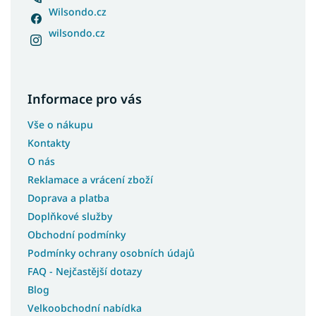
Wilsondo.cz
wilsondo.cz
Informace pro vás
Vše o nákupu
Kontakty
O nás
Reklamace a vrácení zboží
Doprava a platba
Doplňkové služby
Obchodní podmínky
Podmínky ochrany osobních údajů
FAQ - Nejčastější dotazy
Blog
Velkoobchodní nabídka