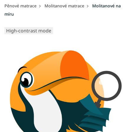
Pěnové matrace
Molitanové matrace
Molitanové na
míru
High-contrast mode