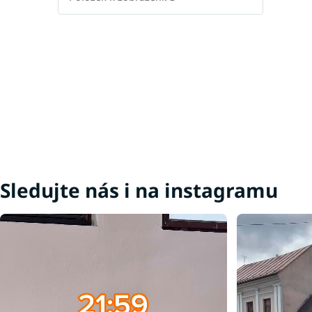
Sledujte nás i na instagramu