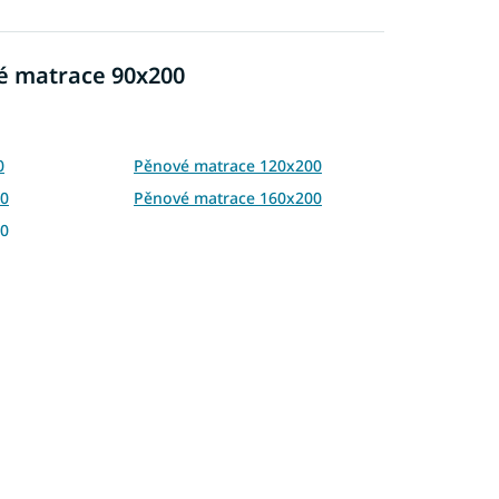
vé matrace 90x200
0
Pěnové matrace 120x200
00
Pěnové matrace 160x200
00