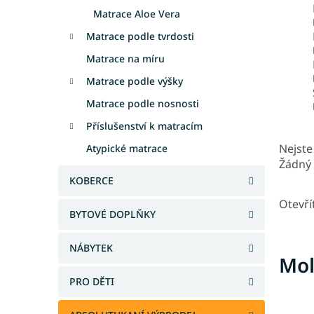
Matrace Aloe Vera
Matrace podle tvrdosti
Matrace na míru
Matrace podle výšky
Matrace podle nosnosti
Příslušenství k matracím
Nejste 
Atypické matrace
Žádný 
KOBERCE
Otevří
BYTOVÉ DOPLŇKY
NÁBYTEK
Mol
PRO DĚTI