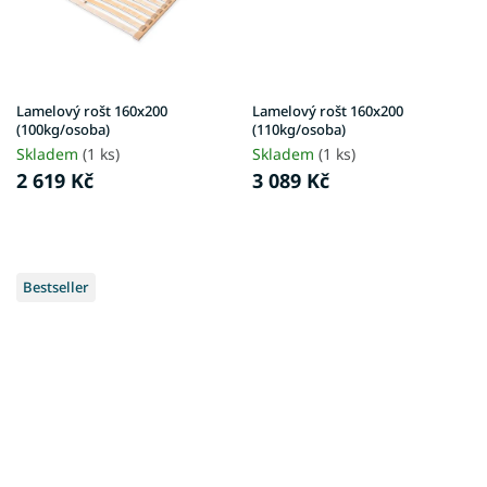
Lamelový rošt 160x200
Lamelový rošt 160x200
(100kg/osoba)
(110kg/osoba)
Skladem
(1 ks)
Skladem
(1 ks)
2 619 Kč
3 089 Kč
Bestseller