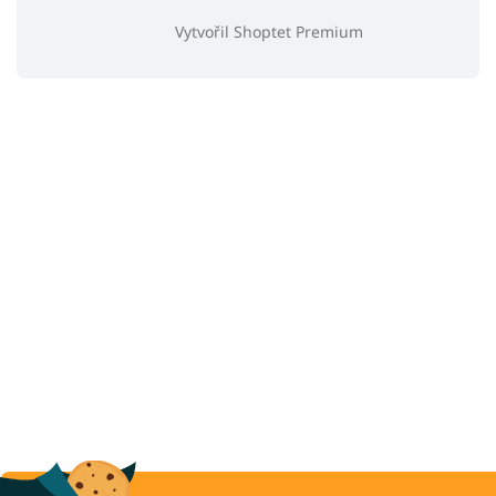
Vytvořil Shoptet Premium