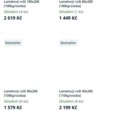
Lamelový rošt 180x200
Lamelový rošt 80x200
(100kg/osoba)
(100kg/osoba)
Skladem
(4 ks)
Skladem
(1 ks)
2 619 Kč
1 449 Kč
Bestseller
Bestseller
Lamelový rošt 90x200
Lamelový rošt 90x200
(100kg/osoba)
(110kg/osoba)
Skladem
(6 ks)
Skladem
(4 ks)
1 579 Kč
2 199 Kč