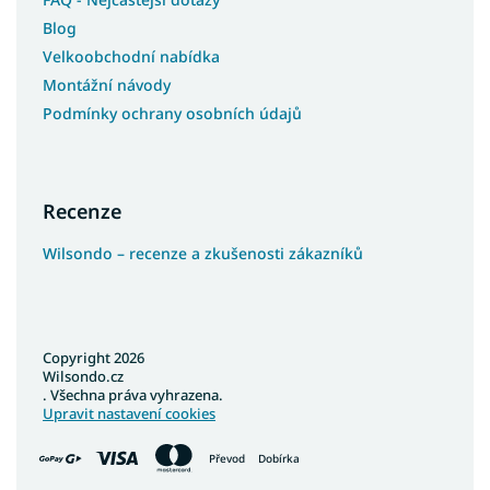
Blog
Velkoobchodní nabídka
Montážní návody
Podmínky ochrany osobních údajů
Recenze
Wilsondo – recenze a zkušenosti zákazníků
Copyright 2026
Wilsondo.cz
. Všechna práva vyhrazena.
Upravit nastavení cookies
Převod
Dobírka