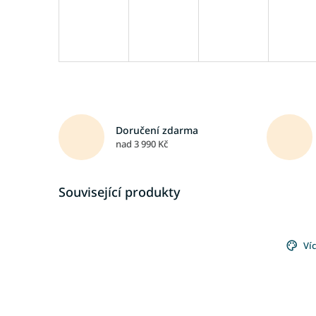
Doručení zdarma
nad 3 990 Kč
Související produkty
Ví