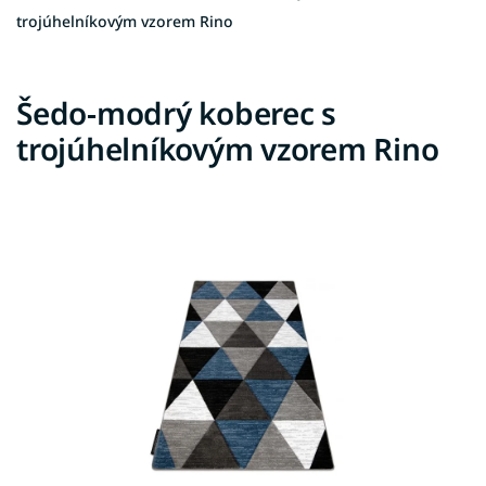
trojúhelníkovým vzorem Rino
Šedo-modrý koberec s
trojúhelníkovým vzorem Rino