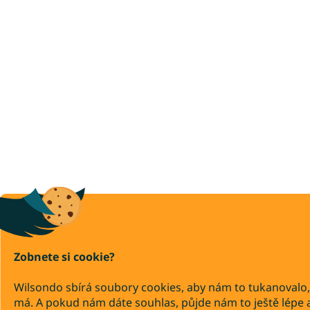
Zobnete si cookie?
Wilsondo sbírá soubory cookies, aby nám to tukanovalo,
má. A pokud nám dáte souhlas, půjde nám to ještě lépe 