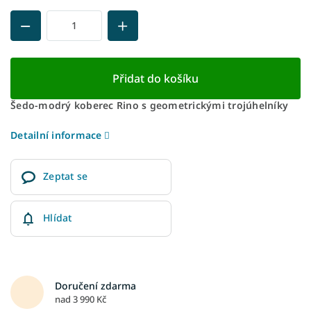
Přidat do košíku
Šedo-modrý koberec Rino s geometrickými trojúhelníky
Detailní informace
Zeptat se
Hlídat
Doručení zdarma
nad 3 990 Kč