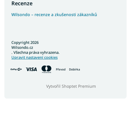
Recenze
Wilsondo – recenze a zkušenosti zákazníků
Copyright 2026
Wilsondo.cz
. Všechna práva vyhrazena.
Upravit nastavení cookies
Převod
Dobírka
Vytvořil Shoptet Premium