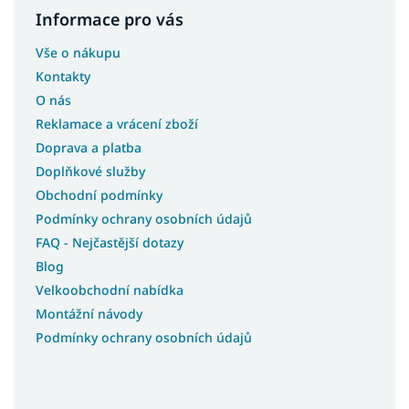
Informace pro vás
Vše o nákupu
Kontakty
O nás
Reklamace a vrácení zboží
Doprava a platba
Doplňkové služby
Obchodní podmínky
Podmínky ochrany osobních údajů
FAQ - Nejčastější dotazy
Blog
Velkoobchodní nabídka
Montážní návody
Podmínky ochrany osobních údajů