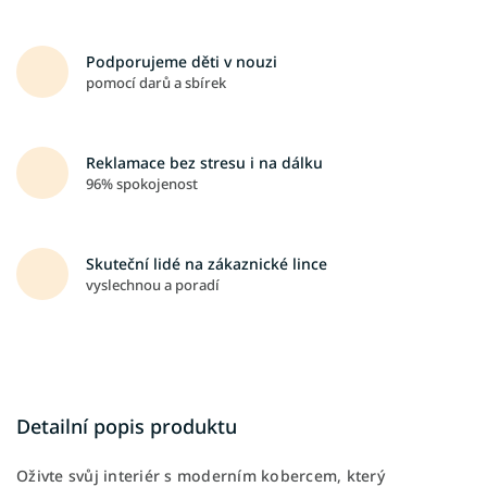
Podporujeme děti v nouzi
pomocí darů a sbírek
Reklamace bez stresu i na dálku
96% spokojenost
Skuteční lidé na zákaznické lince
vyslechnou a poradí
Detailní popis produktu
Oživte svůj interiér s moderním kobercem, který