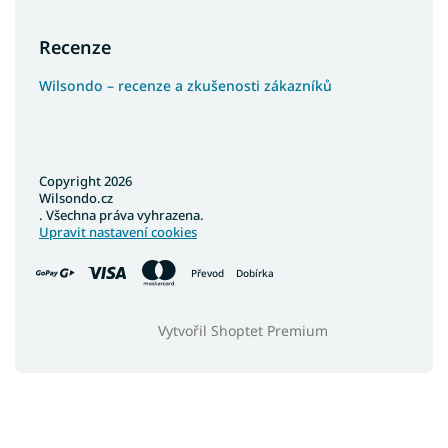
Recenze
Wilsondo – recenze a zkušenosti zákazníků
Copyright 2026
Wilsondo.cz
. Všechna práva vyhrazena.
Upravit nastavení cookies
Převod
Dobírka
Vytvořil Shoptet Premium