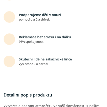
Podporujeme děti v nouzi
pomocí darů a sbírek
Reklamace bez stresu i na dálku
96% spokojenost
Skuteční lidé na zákaznické lince
vyslechnou a poradí
Detailní popis produktu
Vytvořte elegantní atmosféru ve vaší domácnosti s naším