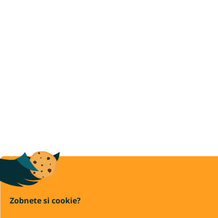
Zobnete si cookie?