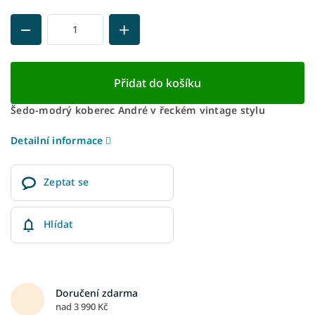
Přidat do košíku
Šedo-modrý koberec André v řeckém vintage stylu
Detailní informace
Zeptat se
Hlídat
Doručení zdarma
nad 3 990 Kč