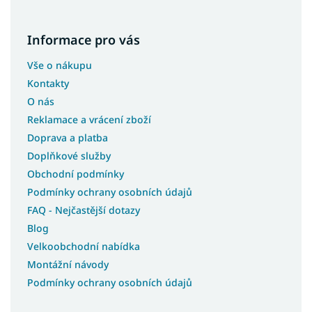
Informace pro vás
Vše o nákupu
Kontakty
O nás
Reklamace a vrácení zboží
Doprava a platba
Doplňkové služby
Obchodní podmínky
Podmínky ochrany osobních údajů
FAQ - Nejčastější dotazy
Blog
Velkoobchodní nabídka
Montážní návody
Podmínky ochrany osobních údajů