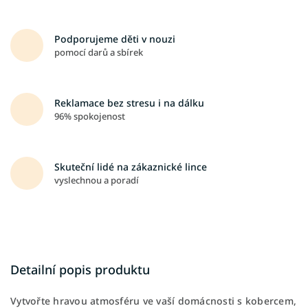
Podporujeme děti v nouzi
pomocí darů a sbírek
Reklamace bez stresu i na dálku
96% spokojenost
Skuteční lidé na zákaznické lince
vyslechnou a poradí
Detailní popis produktu
Vytvořte hravou atmosféru ve vaší domácnosti s kobercem,