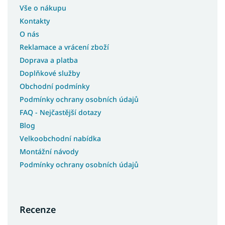
Vše o nákupu
Kontakty
O nás
Reklamace a vrácení zboží
Doprava a platba
Doplňkové služby
Obchodní podmínky
Podmínky ochrany osobních údajů
FAQ - Nejčastější dotazy
Blog
Velkoobchodní nabídka
Montážní návody
Podmínky ochrany osobních údajů
Recenze