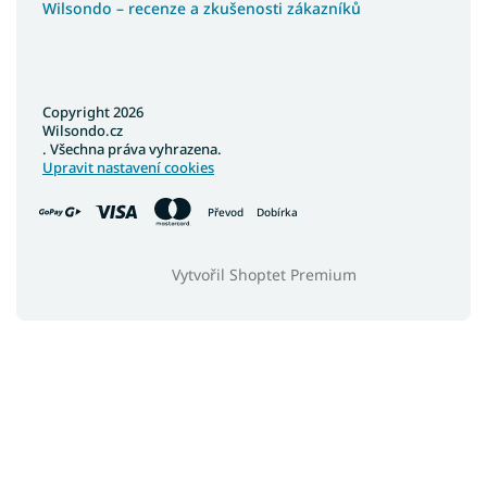
Wilsondo – recenze a zkušenosti zákazníků
Copyright 2026
Wilsondo.cz
. Všechna práva vyhrazena.
Upravit nastavení cookies
Převod
Dobírka
Vytvořil Shoptet Premium