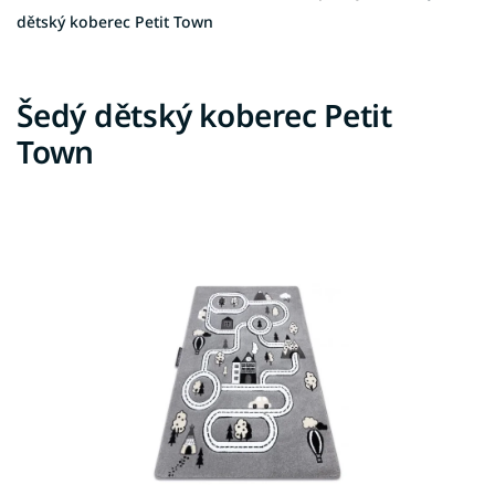
dětský koberec Petit Town
Šedý dětský koberec Petit
Town