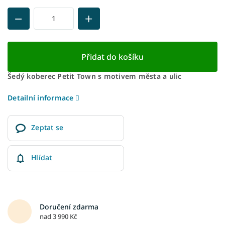
Přidat do košíku
Šedý koberec Petit Town s motivem města a ulic
Detailní informace
Zeptat se
Hlídat
Doručení zdarma
nad 3 990 Kč