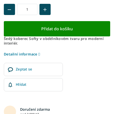
Přidat do košíku
Šedý koberec Softy v obdélníkovém tvaru pro moderní
interiér.
Detailní informace
Zeptat se
Hlídat
Doručení zdarma