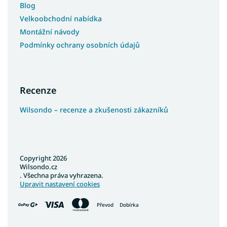
Blog
Velkoobchodní nabídka
Montážní návody
Podmínky ochrany osobních údajů
Recenze
Wilsondo – recenze a zkušenosti zákazníků
Copyright 2026
Wilsondo.cz
. Všechna práva vyhrazena.
Upravit nastavení cookies
Převod
Dobírka