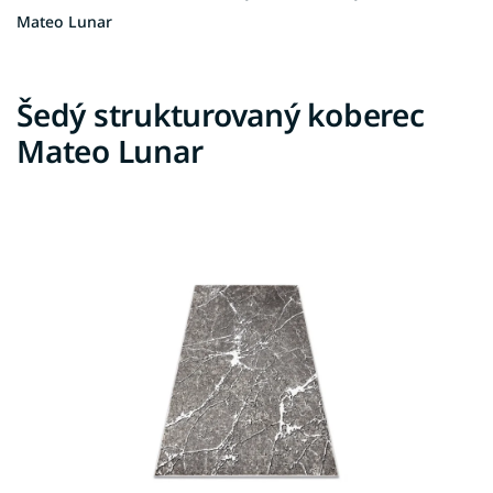
Mateo Lunar
Šedý strukturovaný koberec
Mateo Lunar