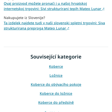
Ovaj proizvod možete pronaći i u našoj hrvatskoj
internetskoj trgovini: Sivi strukturirani tepih Mateo Lunar
↗
Nakupujete iz Slovenije?
Ta izdelek najdete tudi v naši slovenski spletni trgovini: Siva
strukturirana preproga Mateo Lunar
↗
Související kategorie
Koberce
Ložnice
Koberce do obývacího pokoje
Koberce do ložnice
Koberce do předsíně