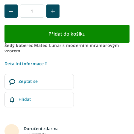
Přidat do košíku
Šedý koberec Mateo Lunar s moderním mramorovým
vzorem
Detailní informace
Zeptat se
Hlídat
Doručení zdarma