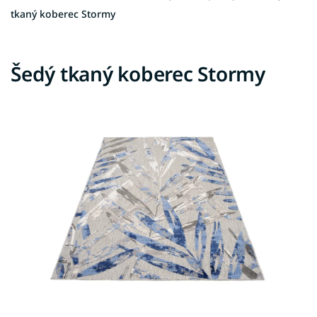
tkaný koberec Stormy
Šedý tkaný koberec Stormy