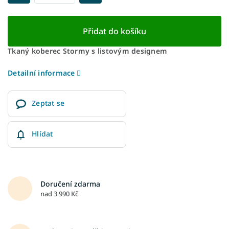
Přidat do košíku
Tkaný koberec Stormy s listovým designem
Detailní informace
Zeptat se
Hlídat
Doručení zdarma
nad 3 990 Kč