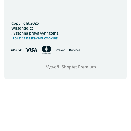
Copyright 2026
Wilsondo.cz
. Všechna práva vyhrazena.
Upravit nastavení cookies
Převod
Dobírka
Vytvořil Shoptet Premium