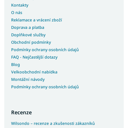
Kontakty
O nás
Reklamace a vrácení zboží
Doprava a platba
Doplňkové služby
Obchodní podmínky
Podmínky ochrany osobních údajů
FAQ - Nejčastější dotazy
Blog
Velkoobchodní nabídka
Montážní návody
Podmínky ochrany osobních údajů
Recenze
Wilsondo – recenze a zkušenosti zákazníků