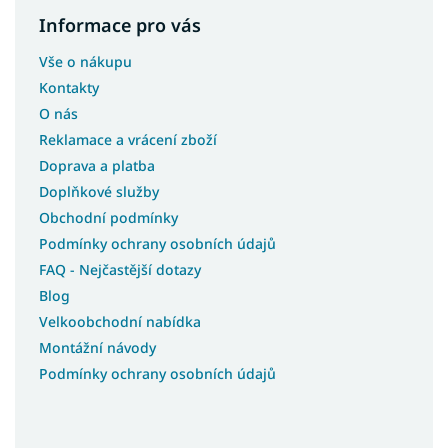
Informace pro vás
Vše o nákupu
Kontakty
O nás
Reklamace a vrácení zboží
Doprava a platba
Doplňkové služby
Obchodní podmínky
Podmínky ochrany osobních údajů
FAQ - Nejčastější dotazy
Blog
Velkoobchodní nabídka
Montážní návody
Podmínky ochrany osobních údajů