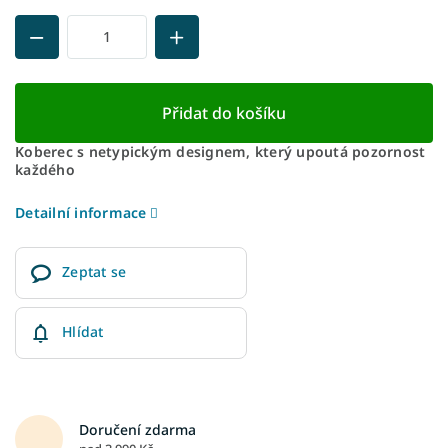
Přidat do košíku
Koberec s netypickým designem, který upoutá pozornost
každého
Detailní informace
Zeptat se
Hlídat
Doručení zdarma