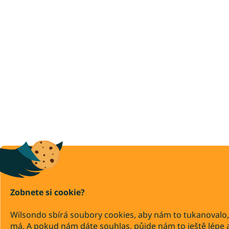
Zobnete si cookie?
Wilsondo sbírá soubory cookies, aby nám to tukanovalo,
má. A pokud nám dáte souhlas, půjde nám to ještě lépe 