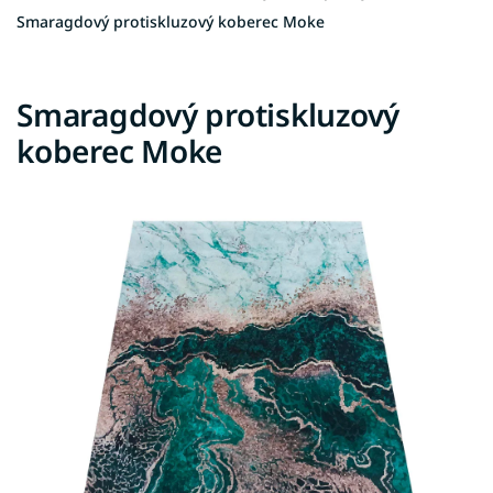
Smaragdový protiskluzový koberec Moke
Smaragdový protiskluzový
koberec Moke