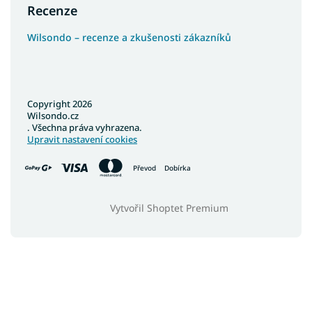
Recenze
Wilsondo – recenze a zkušenosti zákazníků
Copyright 2026
Wilsondo.cz
. Všechna práva vyhrazena.
Upravit nastavení cookies
Převod
Dobírka
Vytvořil Shoptet Premium