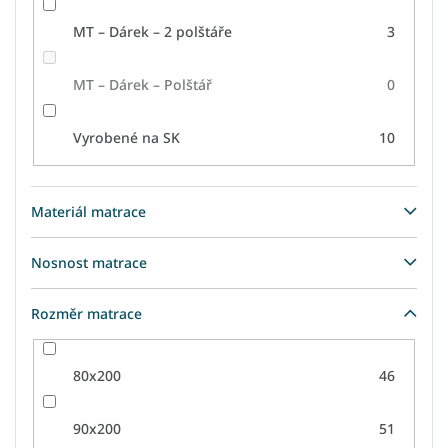
MT – Dárek – 2 polštáře
3
MT – Dárek – Polštář
0
Vyrobené na SK
10
Materiál matrace
Nosnost matrace
Rozměr matrace
80x200
46
90x200
51