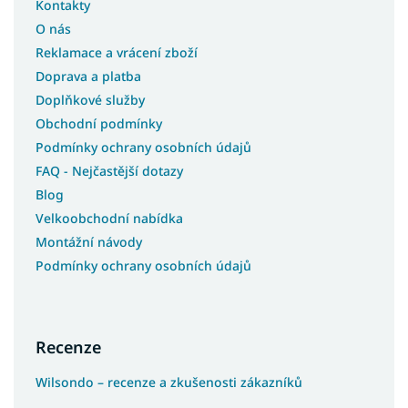
Kontakty
O nás
Reklamace a vrácení zboží
Doprava a platba
Doplňkové služby
Obchodní podmínky
Podmínky ochrany osobních údajů
FAQ - Nejčastější dotazy
Blog
Velkoobchodní nabídka
Montážní návody
Podmínky ochrany osobních údajů
Recenze
Wilsondo – recenze a zkušenosti zákazníků