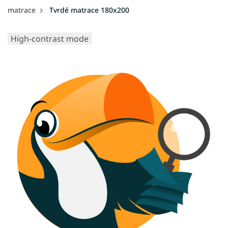
matrace
Tvrdé matrace 180x200
High-contrast mode