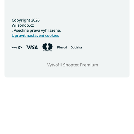
Copyright 2026
Wilsondo.cz
. Všechna práva vyhrazena.
Upravit nastavení cookies
Převod
Dobírka
Vytvořil Shoptet Premium