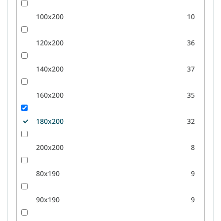
100x200
10
120x200
36
140x200
37
160x200
35
180x200
32
200x200
8
80x190
9
90x190
9