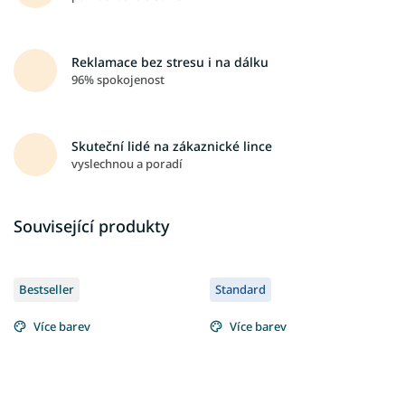
Reklamace bez stresu i na dálku
96% spokojenost
Skuteční lidé na zákaznické lince
vyslechnou a poradí
Související produkty
Bestseller
Standard
Více barev
Více barev