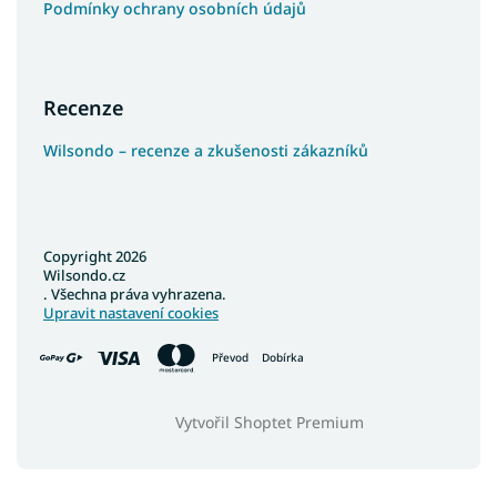
Podmínky ochrany osobních údajů
Recenze
Wilsondo – recenze a zkušenosti zákazníků
Copyright 2026
Wilsondo.cz
. Všechna práva vyhrazena.
Upravit nastavení cookies
Převod
Dobírka
Vytvořil Shoptet Premium