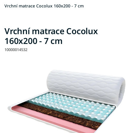
Vrchní matrace Cocolux 160x200 - 7 cm
Vrchní matrace Cocolux
160x200 - 7 cm
10000014532