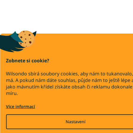
Zobnete si cookie?
Wilsondo sbírá soubory cookies, aby nám to tukanovalo,
má. A pokud nám dáte souhlas, půjde nám to ještě lépe 
jako mávnutím křídel získáte obsah či reklamu dokonale
míru.
Více informací
Nastavení