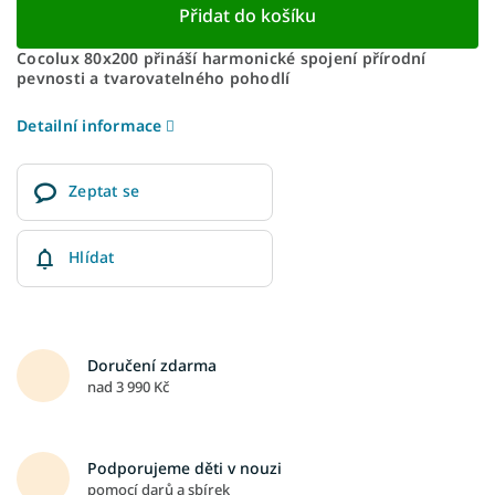
Přidat do košíku
Cocolux 80x200 přináší harmonické spojení přírodní
pevnosti a tvarovatelného pohodlí
Detailní informace
Zeptat se
Hlídat
Doručení zdarma
nad 3 990 Kč
Podporujeme děti v nouzi
pomocí darů a sbírek