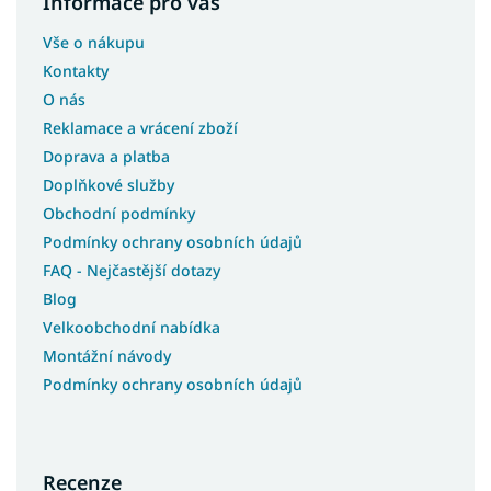
Informace pro vás
Vše o nákupu
Kontakty
O nás
Reklamace a vrácení zboží
Doprava a platba
Doplňkové služby
Obchodní podmínky
Podmínky ochrany osobních údajů
FAQ - Nejčastější dotazy
Blog
Velkoobchodní nabídka
Montážní návody
Podmínky ochrany osobních údajů
Recenze