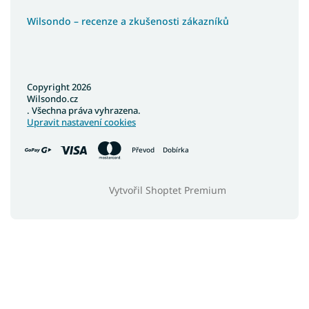
Wilsondo – recenze a zkušenosti zákazníků
Copyright 2026
Wilsondo.cz
. Všechna práva vyhrazena.
Upravit nastavení cookies
Převod
Dobírka
Vytvořil Shoptet Premium