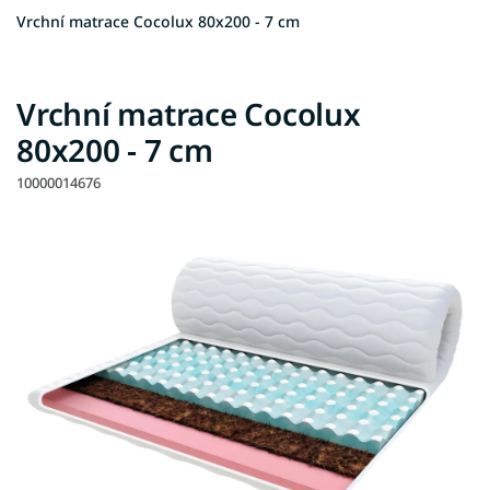
Vrchní matrace Cocolux 80x200 - 7 cm
Vrchní matrace Cocolux
80x200 - 7 cm
10000014676