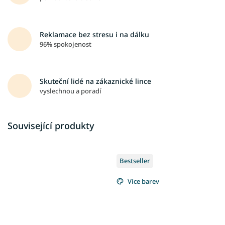
Reklamace bez stresu i na dálku
96% spokojenost
Skuteční lidé na zákaznické lince
vyslechnou a poradí
Související produkty
Bestseller
Více barev