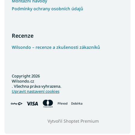
Montážní návody
Podmínky ochrany osobních údajů
Recenze
Wilsondo – recenze a zkušenosti zákazníků
Copyright 2026
Wilsondo.cz
. Všechna práva vyhrazena.
Upravit nastavení cookies
Převod
Dobírka
Vytvořil Shoptet Premium