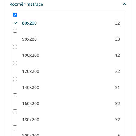
Rozměr matrace
80x200
32
90x200
33
100x200
12
120x200
32
140x200
31
160x200
32
180x200
32
200x200
5