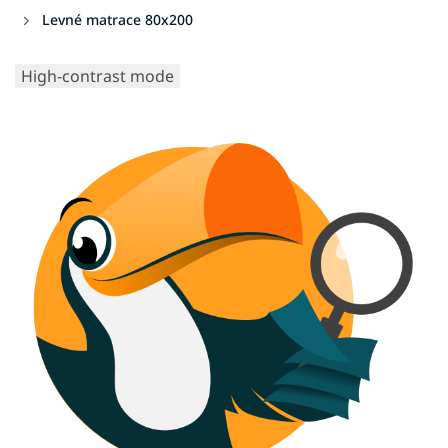
Levné matrace 80x200
High-contrast mode