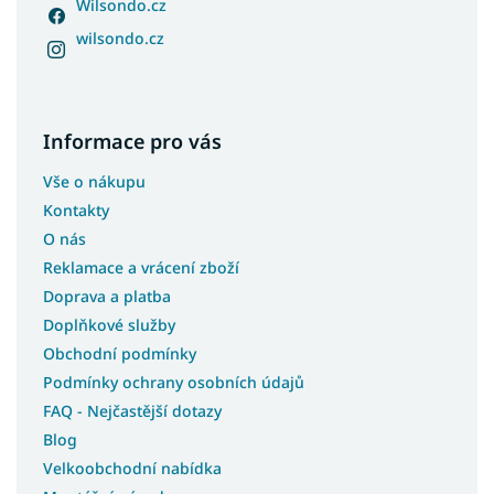
Wilsondo.cz
wilsondo.cz
Informace pro vás
Vše o nákupu
Kontakty
O nás
Reklamace a vrácení zboží
Doprava a platba
Doplňkové služby
Obchodní podmínky
Podmínky ochrany osobních údajů
FAQ - Nejčastější dotazy
Blog
Velkoobchodní nabídka