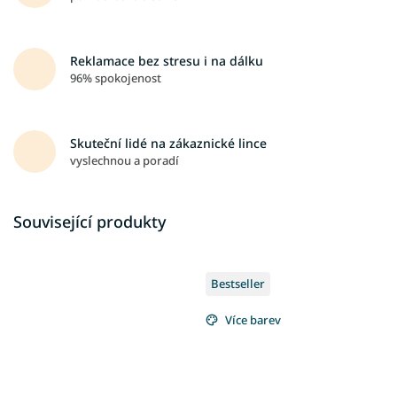
Reklamace bez stresu i na dálku
96% spokojenost
Skuteční lidé na zákaznické lince
vyslechnou a poradí
Související produkty
Bestseller
Více barev