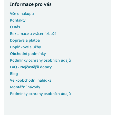
Informace pro vás
Vše o nákupu
Kontakty
O nás
Reklamace a vrácení zboží
Doprava a platba
Doplňkové služby
Obchodní podmínky
Podmínky ochrany osobních údajů
FAQ - Nejčastější dotazy
Blog
Velkoobchodní nabídka
Montážní návody
Podmínky ochrany osobních údajů