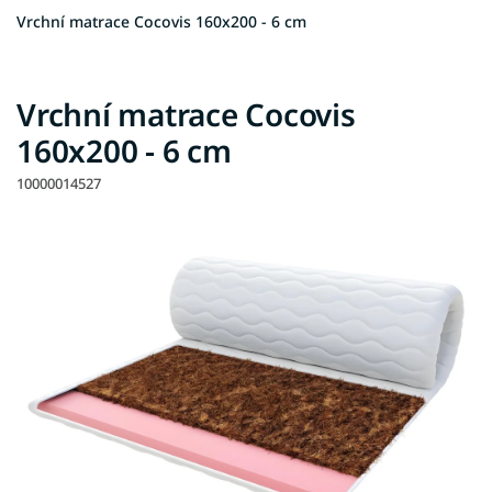
Vrchní matrace Cocovis 160x200 - 6 cm
Vrchní matrace Cocovis
160x200 - 6 cm
10000014527