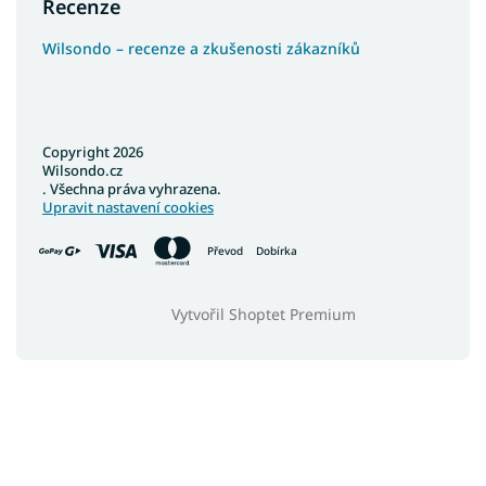
Recenze
Wilsondo – recenze a zkušenosti zákazníků
Copyright 2026
Wilsondo.cz
. Všechna práva vyhrazena.
Upravit nastavení cookies
Převod
Dobírka
Vytvořil Shoptet Premium