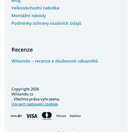
Blog
Velkoobchodní nabídka
Montážní návody
Podmínky ochrany osobních údajů
Recenze
Wilsondo – recenze a zkušenosti zákazníků
Copyright 2026
Wilsondo.cz
. Všechna práva vyhrazena.
Upravit nastavení cookies
Převod
Dobírka