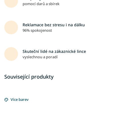
pomocí darů a sbírek
Reklamace bez stresu i na dálku
96% spokojenost
Skuteční lidé na zákaznické lince
vyslechnou a poradí
Související produkty
Více barev