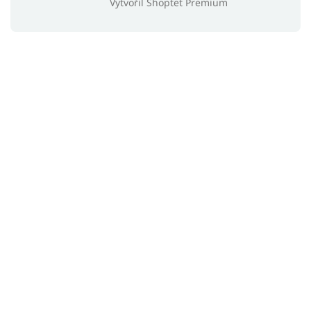
Vytvořil Shoptet Premium