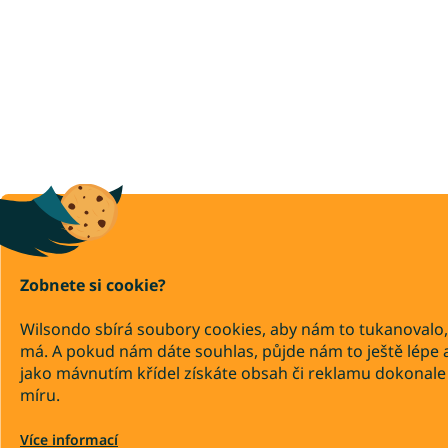
Zobnete si cookie?
Wilsondo sbírá soubory cookies, aby nám to tukanovalo,
má. A pokud nám dáte souhlas, půjde nám to ještě lépe 
jako mávnutím křídel získáte obsah či reklamu dokonale
míru.
Více informací