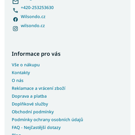
+420-253253630
Wilsondo.cz
wilsondo.cz
Informace pro vás
Vše o nákupu
Kontakty
O nás
Reklamace a vrácení zboží
Doprava a platba
Doplňkové služby
Obchodní podmínky
Podmínky ochrany osobních údajů
FAQ - Nejčastější dotazy