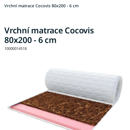
Vrchní matrace Cocovis 80x200 - 6 cm
Vrchní matrace Cocovis
80x200 - 6 cm
10000014518