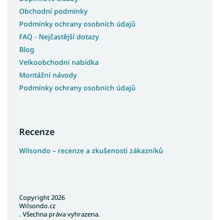
Obchodní podmínky
Podmínky ochrany osobních údajů
FAQ - Nejčastější dotazy
Blog
Velkoobchodní nabídka
Montážní návody
Podmínky ochrany osobních údajů
Recenze
Wilsondo – recenze a zkušenosti zákazníků
Copyright 2026
Wilsondo.cz
. Všechna práva vyhrazena.