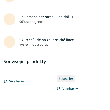
Reklamace bez stresu i na dálku
96% spokojenost
Skuteční lidé na zákaznické lince
vyslechnou a poradí
Související produkty
Bestseller
Více barev
Více barev