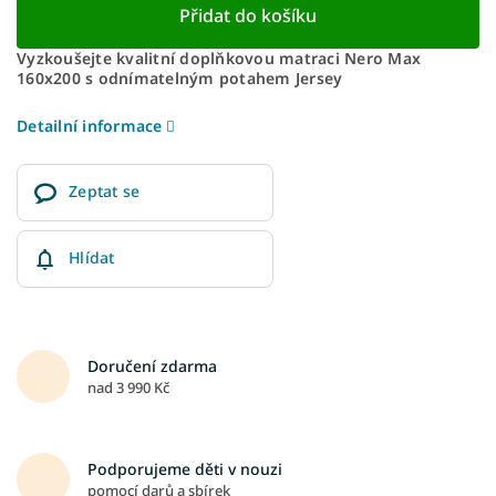
Přidat do košíku
Vyzkoušejte kvalitní doplňkovou matraci Nero Max
160x200 s odnímatelným potahem Jersey
Detailní informace
Zeptat se
Hlídat
Doručení zdarma
nad 3 990 Kč
Podporujeme děti v nouzi
pomocí darů a sbírek