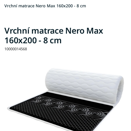
Vrchní matrace Nero Max 160x200 - 8 cm
Vrchní matrace Nero Max
160x200 - 8 cm
10000014568