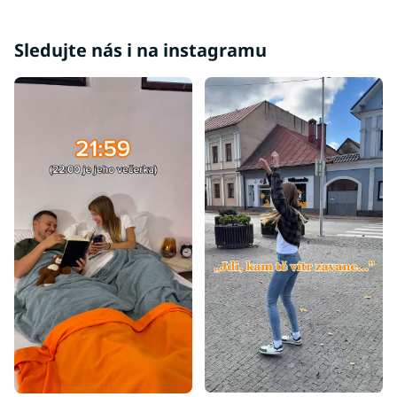
Sledujte nás i na instagramu