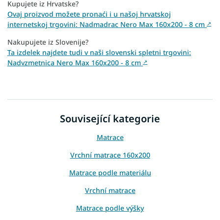
Kupujete iz Hrvatske?
Ovaj proizvod možete pronaći i u našoj hrvatskoj
internetskoj trgovini: Nadmadrac Nero Max 160x200 - 8 cm
↗
Nakupujete iz Slovenije?
Ta izdelek najdete tudi v naši slovenski spletni trgovini:
Nadvzmetnica Nero Max 160x200 - 8 cm
↗
Související kategorie
Matrace
Vrchní matrace 160x200
Matrace podle materiálu
Vrchní matrace
Matrace podle výšky