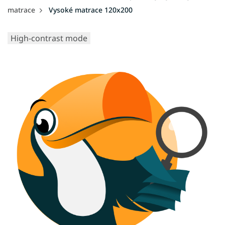
matrace
Vysoké matrace 120x200
High-contrast mode