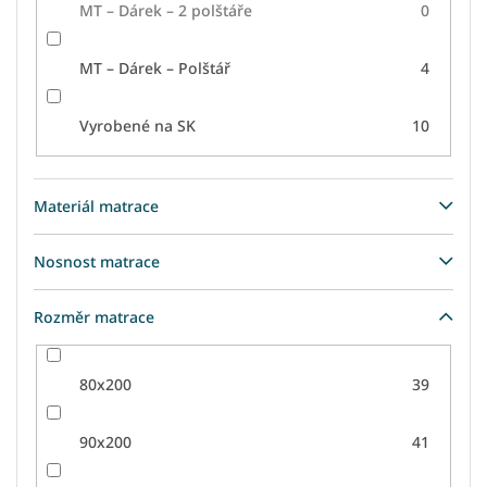
MT – Dárek – 2 polštáře
0
MT – Dárek – Polštář
4
Vyrobené na SK
10
Materiál matrace
Nosnost matrace
Rozměr matrace
80x200
39
90x200
41