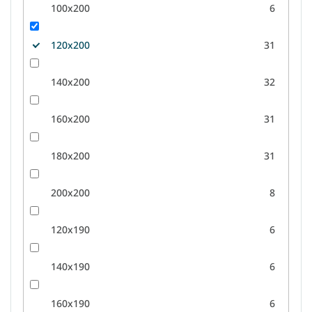
100x200
6
120x200
31
140x200
32
160x200
31
180x200
31
200x200
8
120x190
6
140x190
6
160x190
6