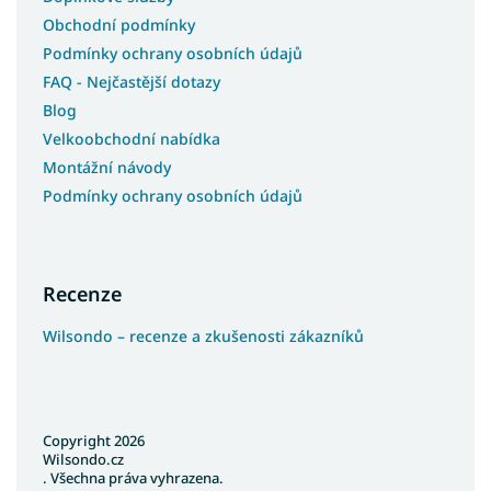
Obchodní podmínky
Podmínky ochrany osobních údajů
FAQ - Nejčastější dotazy
Blog
Velkoobchodní nabídka
Montážní návody
Podmínky ochrany osobních údajů
Recenze
Wilsondo – recenze a zkušenosti zákazníků
Copyright 2026
Wilsondo.cz
. Všechna práva vyhrazena.