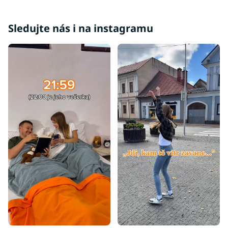
Sledujte nás i na instagramu