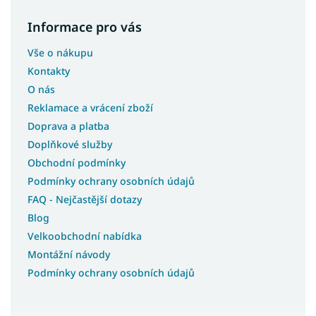
Informace pro vás
Vše o nákupu
Kontakty
O nás
Reklamace a vrácení zboží
Doprava a platba
Doplňkové služby
Obchodní podmínky
Podmínky ochrany osobních údajů
FAQ - Nejčastější dotazy
Blog
Velkoobchodní nabídka
Montážní návody
Podmínky ochrany osobních údajů