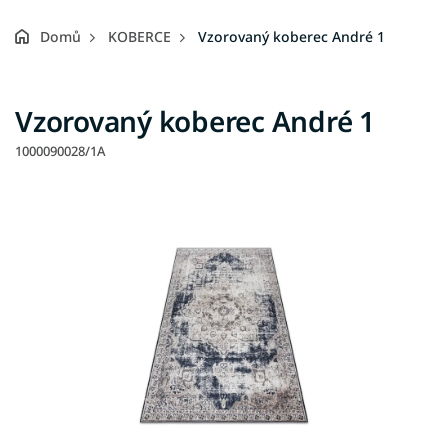
Domů
KOBERCE
Vzorovaný koberec André 1
Vzorovaný koberec André 1
1000090028/1A