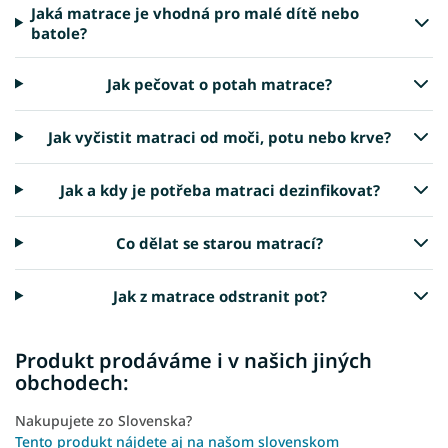
Jaká matrace je vhodná pro malé dítě nebo
batole?
Jak pečovat o potah matrace?
Jak vyčistit matraci od moči, potu nebo krve?
Jak a kdy je potřeba matraci dezinfikovat?
Co dělat se starou matrací?
Jak z matrace odstranit pot?
Produkt prodáváme i v našich jiných
obchodech:
Nakupujete zo Slovenska?
Tento produkt nájdete aj na našom slovenskom