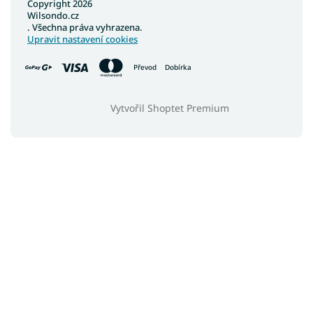
Copyright 2026
Wilsondo.cz
. Všechna práva vyhrazena.
Upravit nastavení cookies
Převod
Dobírka
Vytvořil Shoptet Premium