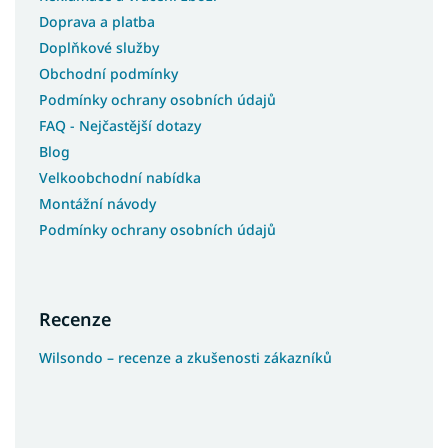
Doprava a platba
Doplňkové služby
Obchodní podmínky
Podmínky ochrany osobních údajů
FAQ - Nejčastější dotazy
Blog
Velkoobchodní nabídka
Montážní návody
Podmínky ochrany osobních údajů
Recenze
Wilsondo – recenze a zkušenosti zákazníků