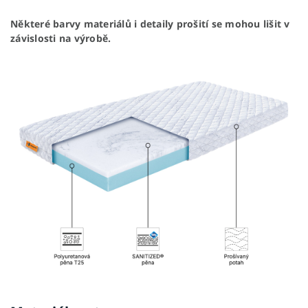
Některé barvy materiálů i detaily prošití se mohou lišit v
závislosti na výrobě.