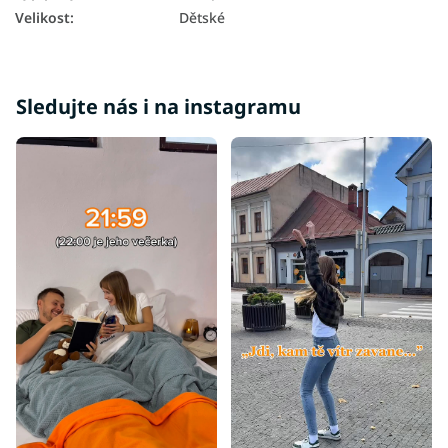
Velikost
:
Dětské
Sledujte nás i na instagramu