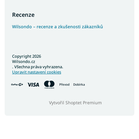
Recenze
Wilsondo – recenze a zkušenosti zákazníků
Copyright 2026
Wilsondo.cz
. Všechna práva vyhrazena.
Upravit nastavení cookies
Převod
Dobírka
Vytvořil Shoptet Premium