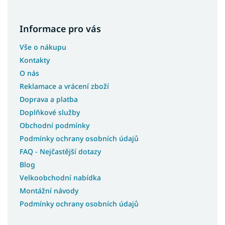
Informace pro vás
Vše o nákupu
Kontakty
O nás
Reklamace a vrácení zboží
Doprava a platba
Doplňkové služby
Obchodní podmínky
Podmínky ochrany osobních údajů
FAQ - Nejčastější dotazy
Blog
Velkoobchodní nabídka
Montážní návody
Podmínky ochrany osobních údajů