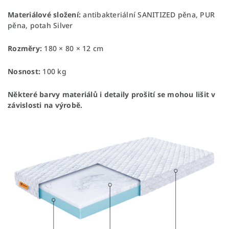
Materiálové složení:
antibakteriální SANITIZED pěna, PUR
pěna, potah Silver
Rozměry:
180 × 80 × 12 cm
Nosnost:
100 kg
Některé barvy materiálů i detaily prošití se mohou lišit v
závislosti na výrobě.