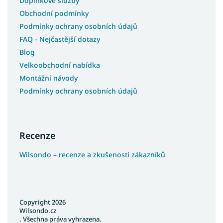
Doplňkové služby
Obchodní podmínky
Podmínky ochrany osobních údajů
FAQ - Nejčastější dotazy
Blog
Velkoobchodní nabídka
Montážní návody
Podmínky ochrany osobních údajů
Recenze
Wilsondo – recenze a zkušenosti zákazníků
Copyright 2026
Wilsondo.cz
. Všechna práva vyhrazena.