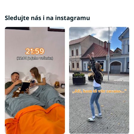
Sledujte nás i na instagramu