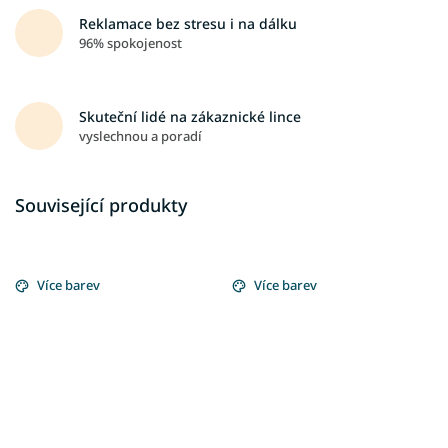
Reklamace bez stresu i na dálku
96% spokojenost
Skuteční lidé na zákaznické lince
vyslechnou a poradí
Související produkty
Více barev
Více barev