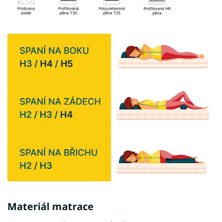
Materiál matrace