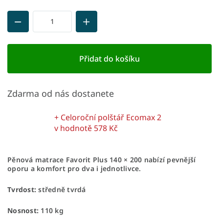
Přidat do košíku
Zdarma od nás dostanete
+ Celoroční polštář Ecomax 2
v hodnotě 578 Kč
Pěnová matrace Favorit Plus 140 × 200 nabízí pevnější
oporu a komfort pro dva i jednotlivce.
Tvrdost:
středně tvrdá
Nosnost:
110 kg