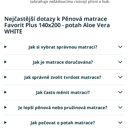
zabraňuje nežádoucímu rozvoji plísní a hub.
Nejčastější dotazy k Pěnová matrace
Favorit Plus 140x200 - potah Aloe Vera
WHITE
Jak si vybrat správnou matraci?
Jak je matrace doručována?
Jak správně zvolit tvrdost matrace?
Jak často měnit matraci?
Je lepší pěnová nebo pružinová matrace?
Jak pečovat o potah matrace?