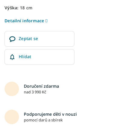
Výška:
18 cm
Detailní informace
Zeptat se
Hlídat
Doručení zdarma
nad 3 990 Kč
Podporujeme děti v nouzi
pomocí darů a sbírek