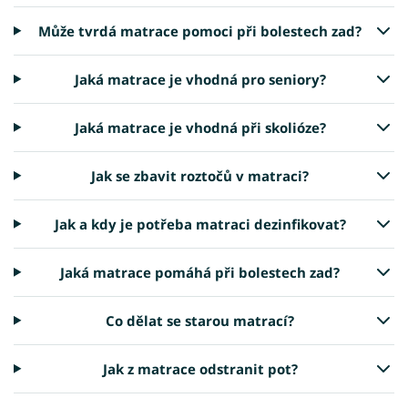
Může tvrdá matrace pomoci při bolestech zad?
Jaká matrace je vhodná pro seniory?
Jaká matrace je vhodná při skolióze?
Jak se zbavit roztočů v matraci?
Jak a kdy je potřeba matraci dezinfikovat?
Jaká matrace pomáhá při bolestech zad?
Co dělat se starou matrací?
Jak z matrace odstranit pot?