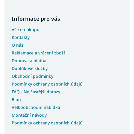
Informace pro vás
Vše o nákupu
Kontakty
O nás
Reklamace a vrácení zboží
Doprava a platba
Doplňkové služby
Obchodní podmínky
Podmínky ochrany osobních údajů
FAQ - Nejčastější dotazy
Blog
Velkoobchodní nabídka
Montážní návody
Podmínky ochrany osobních údajů