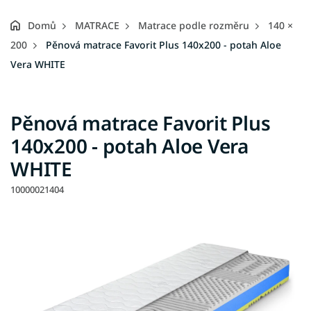
Domů
MATRACE
Matrace podle rozměru
140 ×
200
Pěnová matrace Favorit Plus 140x200 - potah Aloe
Vera WHITE
Pěnová matrace Favorit Plus
140x200 - potah Aloe Vera
WHITE
10000021404