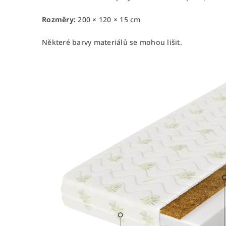
Rozměry:
200 × 120 × 15 cm
Některé barvy materiálů se mohou lišit.