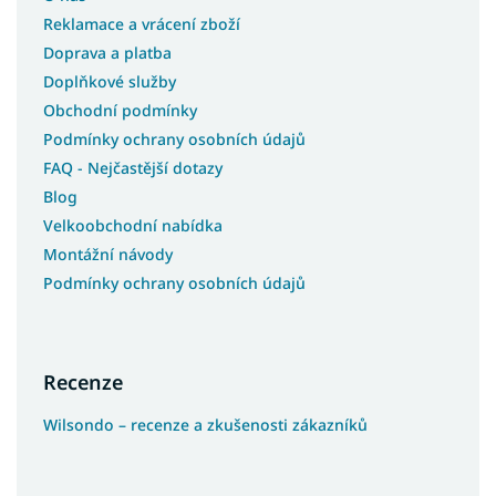
Reklamace a vrácení zboží
Doprava a platba
Doplňkové služby
Obchodní podmínky
Podmínky ochrany osobních údajů
FAQ - Nejčastější dotazy
Blog
Velkoobchodní nabídka
Montážní návody
Podmínky ochrany osobních údajů
Recenze
Wilsondo – recenze a zkušenosti zákazníků