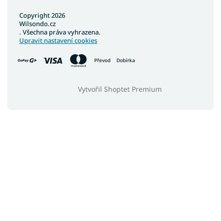
Copyright 2026
Wilsondo.cz
. Všechna práva vyhrazena.
Upravit nastavení cookies
Převod
Dobírka
Vytvořil Shoptet Premium