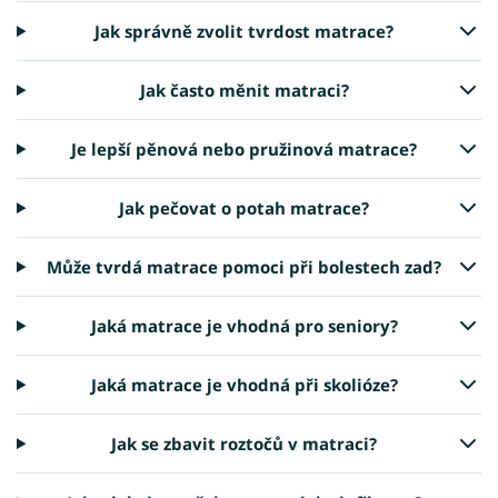
Jak správně zvolit tvrdost matrace?
Jak často měnit matraci?
Je lepší pěnová nebo pružinová matrace?
Jak pečovat o potah matrace?
Může tvrdá matrace pomoci při bolestech zad?
Jaká matrace je vhodná pro seniory?
Jaká matrace je vhodná při skolióze?
Jak se zbavit roztočů v matraci?