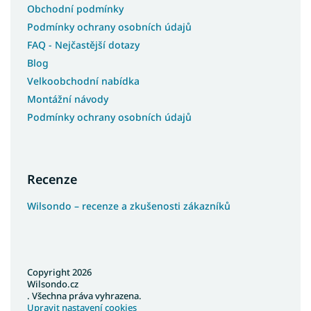
Obchodní podmínky
Podmínky ochrany osobních údajů
FAQ - Nejčastější dotazy
Blog
Velkoobchodní nabídka
Montážní návody
Podmínky ochrany osobních údajů
Recenze
Wilsondo – recenze a zkušenosti zákazníků
Copyright 2026
Wilsondo.cz
. Všechna práva vyhrazena.
Upravit nastavení cookies