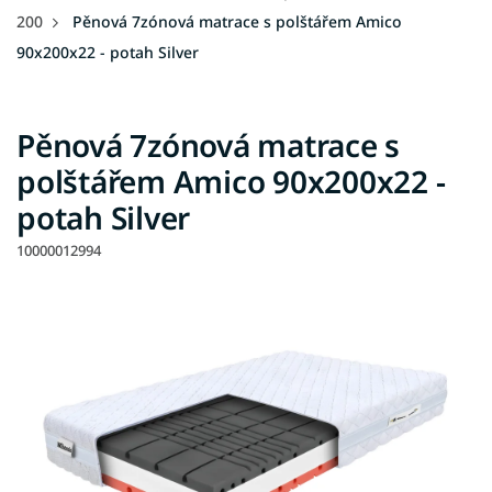
200
Pěnová 7zónová matrace s polštářem Amico
90x200x22 - potah Silver
Pěnová 7zónová matrace s
polštářem Amico 90x200x22 -
potah Silver
10000012994