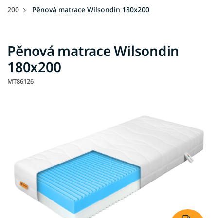
200
Pěnová matrace Wilsondin 180x200
Pěnová matrace Wilsondin
180x200
MT86126