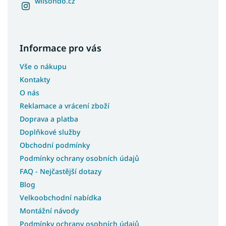
wilsondo.cz
Informace pro vás
Vše o nákupu
Kontakty
O nás
Reklamace a vrácení zboží
Doprava a platba
Doplňkové služby
Obchodní podmínky
Podmínky ochrany osobních údajů
FAQ - Nejčastější dotazy
Blog
Velkoobchodní nabídka
Montážní návody
Podmínky ochrany osobních údajů