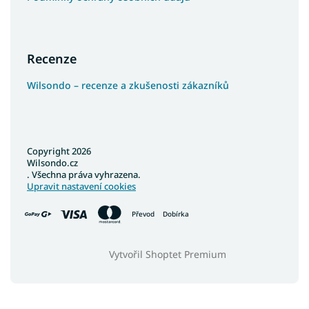
Recenze
Wilsondo – recenze a zkušenosti zákazníků
Copyright 2026
Wilsondo.cz
. Všechna práva vyhrazena.
Upravit nastavení cookies
Převod
Dobírka
Vytvořil Shoptet Premium