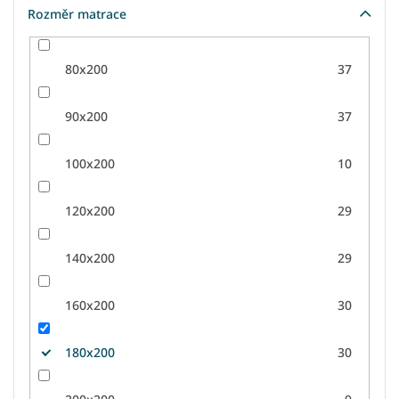
Rozměr matrace
80x200
37
90x200
37
100x200
10
120x200
29
140x200
29
160x200
30
180x200
30