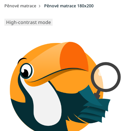
Pěnové matrace
Pěnové matrace 180x200
High-contrast mode