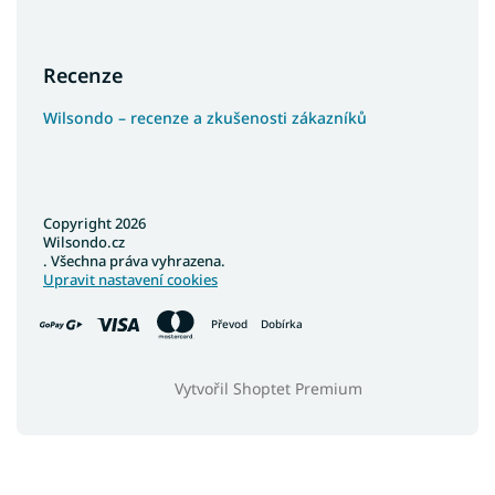
Recenze
Wilsondo – recenze a zkušenosti zákazníků
Copyright 2026
Wilsondo.cz
. Všechna práva vyhrazena.
Upravit nastavení cookies
Převod
Dobírka
Vytvořil Shoptet Premium