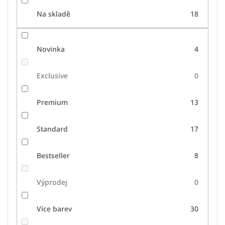
Na skladě
18
Novinka
4
Exclusive
0
Premium
13
Standard
17
Bestseller
8
Výprodej
0
Více barev
30