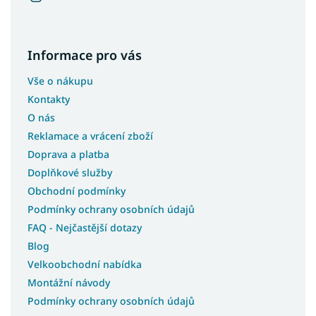
Informace pro vás
Vše o nákupu
Kontakty
O nás
Reklamace a vrácení zboží
Doprava a platba
Doplňkové služby
Obchodní podmínky
Podmínky ochrany osobních údajů
FAQ - Nejčastější dotazy
Blog
Velkoobchodní nabídka
Montážní návody
Podmínky ochrany osobních údajů