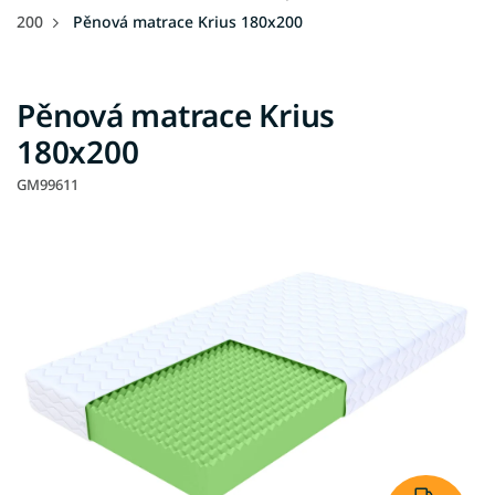
200
Pěnová matrace Krius 180x200
Pěnová matrace Krius
180x200
GM99611