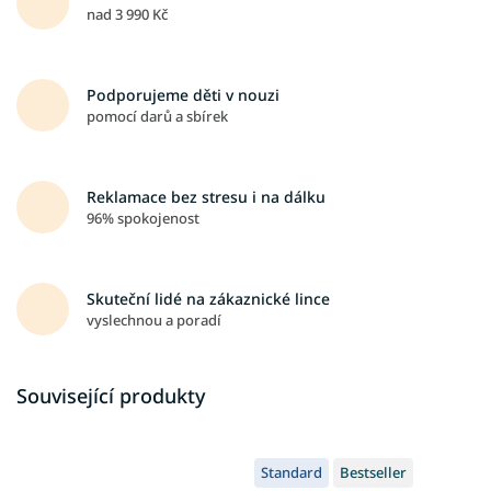
nad 3 990 Kč
Podporujeme děti v nouzi
pomocí darů a sbírek
Reklamace bez stresu i na dálku
96% spokojenost
Skuteční lidé na zákaznické lince
vyslechnou a poradí
Související produkty
Standard
Bestseller