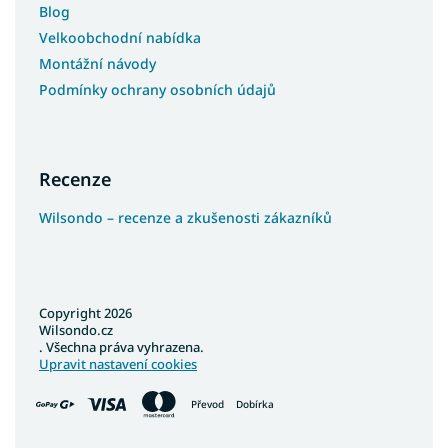
Blog
Velkoobchodní nabídka
Montážní návody
Podmínky ochrany osobních údajů
Recenze
Wilsondo – recenze a zkušenosti zákazníků
Copyright 2026
Wilsondo.cz
. Všechna práva vyhrazena.
Upravit nastavení cookies
Převod
Dobírka