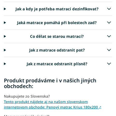
Jak a kdy je potřeba matraci dezinfikovat?
Jaká matrace pomáhá při bolestech zad?
Co dělat se starou matrací?
Jak z matrace odstranit pot?
Jak z matrace odstranit plísně?
Produkt prodáváme i v našich jiných
obchodech:
Nakupujete zo Slovenska?
Tento produkt nájdete aj na našom slovenskom
internetovom obchode: Penový matrac Krius 180x200
↗