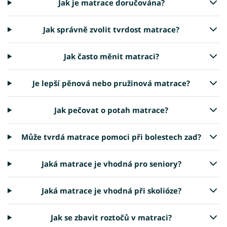
Jak je matrace doručována?
Jak správně zvolit tvrdost matrace?
Jak často měnit matraci?
Je lepší pěnová nebo pružinová matrace?
Jak pečovat o potah matrace?
Může tvrdá matrace pomoci při bolestech zad?
Jaká matrace je vhodná pro seniory?
Jaká matrace je vhodná při skolióze?
Jak se zbavit roztočů v matraci?