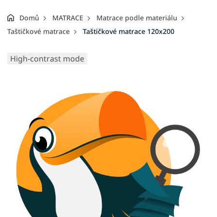
Domů
MATRACE
Matrace podle materiálu
Taštičkové matrace
Taštičkové matrace 120x200
High-contrast mode