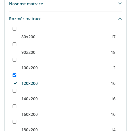
Nosnost matrace
Rozměr matrace
80x200
17
90x200
18
100x200
2
120x200
16
140x200
16
160x200
16
180x200
14