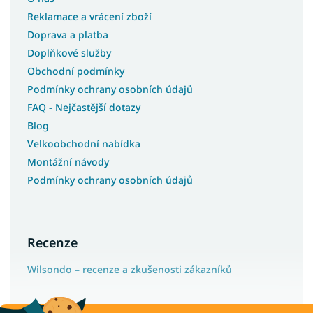
Reklamace a vrácení zboží
Doprava a platba
Doplňkové služby
Obchodní podmínky
Podmínky ochrany osobních údajů
FAQ - Nejčastější dotazy
Blog
Velkoobchodní nabídka
Montážní návody
Podmínky ochrany osobních údajů
Recenze
Wilsondo – recenze a zkušenosti zákazníků