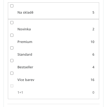
Na skladě
5
Novinka
2
Premium
10
Standard
6
Bestseller
4
Více barev
16
1+1
0