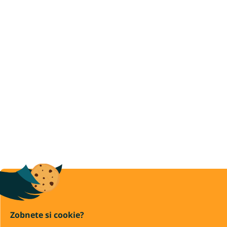
Zobnete si cookie?