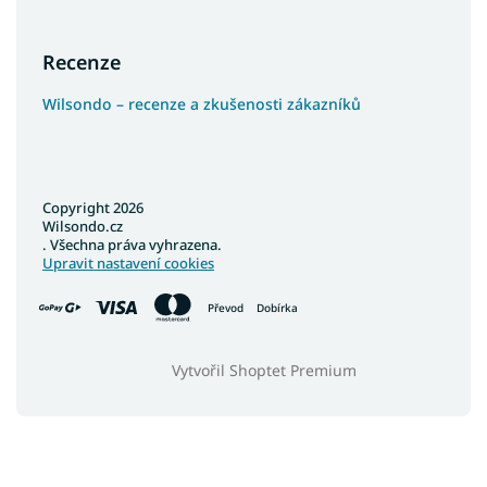
Recenze
Wilsondo – recenze a zkušenosti zákazníků
Copyright 2026
Wilsondo.cz
. Všechna práva vyhrazena.
Upravit nastavení cookies
Převod
Dobírka
Vytvořil Shoptet Premium