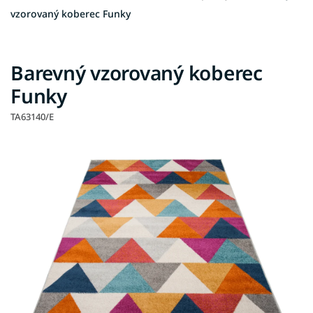
vzorovaný koberec Funky
Barevný vzorovaný koberec
Funky
TA63140/E