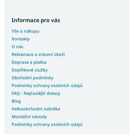
Informace pro vás
Vše o nákupu
Kontakty
O nás
Reklamace a vrácení zboží
Doprava a platba
Doplňkové služby
Obchodní podmínky
Podmínky ochrany osobních údajů
FAQ - Nejčastější dotazy
Blog
Velkoobchodní nabídka
Montážní návody
Podmínky ochrany osobních údajů