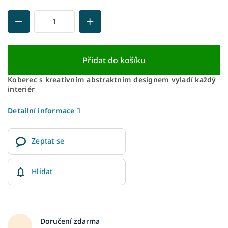
Přidat do košíku
Koberec s kreativním abstraktním designem vyladí každý
interiér
Detailní informace
Zeptat se
Hlídat
Doručení zdarma