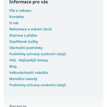
Informace pro vás
Vše o nákupu
Kontakty
O nás
Reklamace a vrácení zboží
Doprava a platba
Doplňkové služby
Obchodní podmínky
Podmínky ochrany osobních údajů
FAQ - Nejčastější dotazy
Blog
Velkoobchodní nabídka
Montážní návody
Podmínky ochrany osobních údajů
Recenze