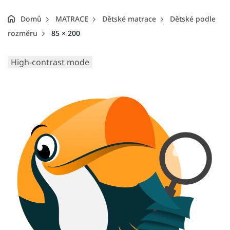
Domů
MATRACE
Dětské matrace
Dětské podle
rozměru
85 × 200
High-contrast mode