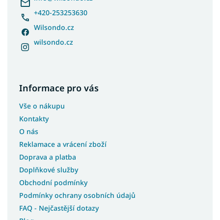
+420-253253630
Wilsondo.cz
wilsondo.cz
Informace pro vás
Vše o nákupu
Kontakty
O nás
Reklamace a vrácení zboží
Doprava a platba
Doplňkové služby
Obchodní podmínky
Podmínky ochrany osobních údajů
FAQ - Nejčastější dotazy