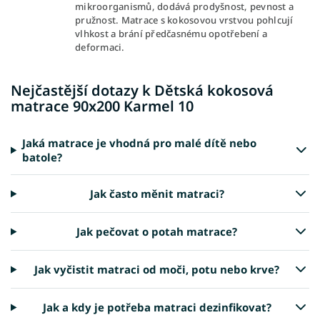
mikroorganismů, dodává prodyšnost, pevnost a
pružnost. Matrace s kokosovou vrstvou pohlcují
vlhkost a brání předčasnému opotřebení a
deformaci.
Nejčastější dotazy k Dětská kokosová
matrace 90x200 Karmel 10
Jaká matrace je vhodná pro malé dítě nebo
batole?
Jak často měnit matraci?
Jak pečovat o potah matrace?
Jak vyčistit matraci od moči, potu nebo krve?
Jak a kdy je potřeba matraci dezinfikovat?