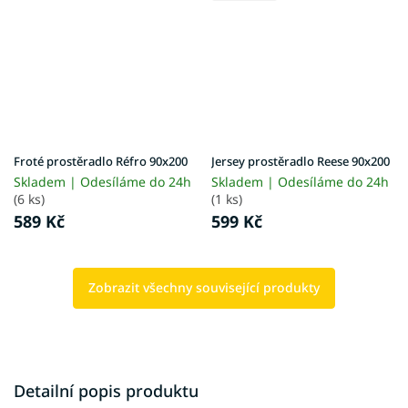
Froté prostěradlo Réfro 90x200
Jersey prostěradlo Reese 90x200
Skladem | Odesíláme do 24h
Skladem | Odesíláme do 24h
(6 ks)
(1 ks)
589 Kč
599 Kč
Zobrazit všechny související produkty
Detailní popis produktu