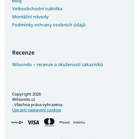
Blog
Velkoobchodní nabídka
Montážní návody
Podmínky ochrany osobních údajů
Recenze
Wilsondo – recenze a zkušenosti zákazníků
Copyright 2026
Wilsondo.cz
. Všechna práva vyhrazena.
Upravit nastavení cookies
Převod
Dobírka