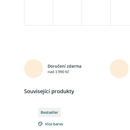
Doručení zdarma
nad 3 990 Kč
Související produkty
Bestseller
Více barev