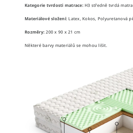
Kategorie tvrdosti matrace:
H3 středně tvrdá matra
Materiálové složení:
Latex, Kokos, Polyuretanová 
Rozměry:
200 x 90 x 21 cm
Některé barvy materiálů se mohou lišit.