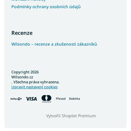
Podmínky ochrany osobních údajů
Recenze
Wilsondo – recenze a zkušenosti zákazníků
Copyright 2026
Wilsondo.cz
. Všechna práva vyhrazena.
Upravit nastavení cookies
Převod
Dobírka
Vytvořil Shoptet Premium