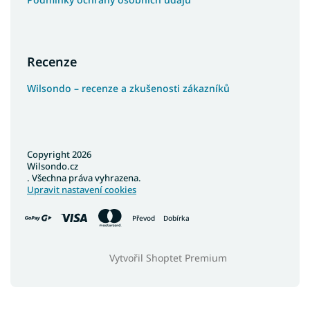
Recenze
Wilsondo – recenze a zkušenosti zákazníků
Copyright 2026
Wilsondo.cz
. Všechna práva vyhrazena.
Upravit nastavení cookies
Převod
Dobírka
Vytvořil Shoptet Premium