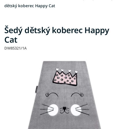
dětský koberec Happy Cat
Šedý dětský koberec Happy
Cat
DW85321/1A