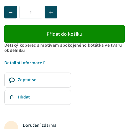
Přidat do košíku
Dětský koberec s motivem spokojeného koťátka ve tvaru
obdélníku
Detailní informace
Zeptat se
Hlídat
Doručení zdarma