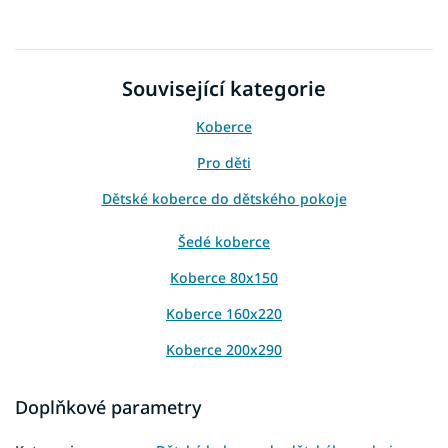
Související kategorie
Koberce
Pro děti
Dětské koberce do dětského pokoje
Šedé koberce
Koberce 80x150
Koberce 160x220
Koberce 200x290
Doplňkové parametry