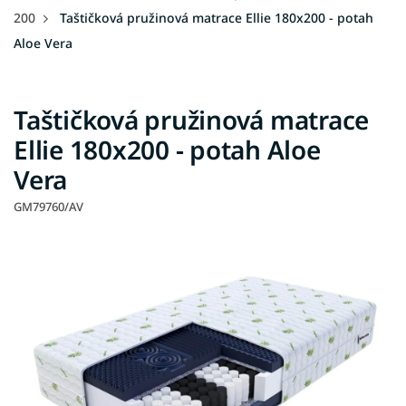
200
Taštičková pružinová matrace Ellie 180x200 - potah
Aloe Vera
Taštičková pružinová matrace
Ellie 180x200 - potah Aloe
Vera
GM79760/AV