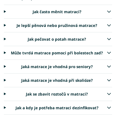
Jak často měnit matraci?
Je lepší pěnová nebo pružinová matrace?
Jak pečovat o potah matrace?
Může tvrdá matrace pomoci při bolestech zad?
Jaká matrace je vhodná pro seniory?
Jaká matrace je vhodná při skolióze?
Jak se zbavit roztočů v matraci?
Jak a kdy je potřeba matraci dezinfikovat?