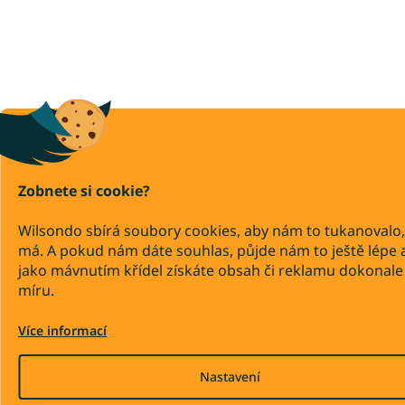
Zobnete si cookie?
Wilsondo sbírá soubory cookies, aby nám to tukanovalo,
má. A pokud nám dáte souhlas, půjde nám to ještě lépe 
jako mávnutím křídel získáte obsah či reklamu dokonale
míru.
Více informací
Nastavení