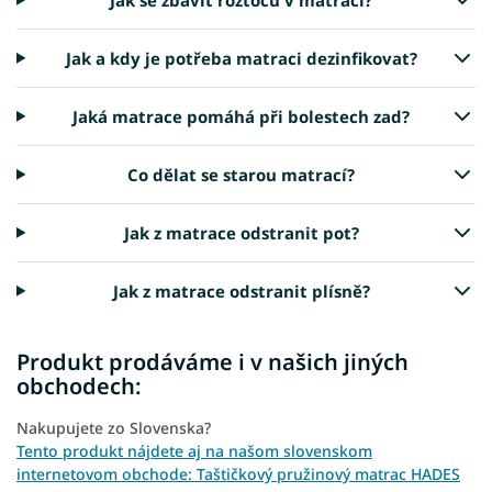
Jak a kdy je potřeba matraci dezinfikovat?
Jaká matrace pomáhá při bolestech zad?
Co dělat se starou matrací?
Jak z matrace odstranit pot?
Jak z matrace odstranit plísně?
Produkt prodáváme i v našich jiných
obchodech:
Nakupujete zo Slovenska?
Tento produkt nájdete aj na našom slovenskom
internetovom obchode: Taštičkový pružinový matrac HADES