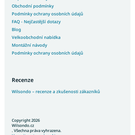
Obchodní podmínky
Podmínky ochrany osobních údajů
FAQ - Nejčastější dotazy
Blog
Velkoobchodní nabídka
Montážní návody
Podmínky ochrany osobních údajů
Recenze
Wilsondo – recenze a zkušenosti zákazníků
Copyright 2026
Wilsondo.cz
. Všechna práva vyhrazena.