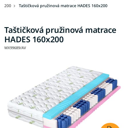
200
Taštičková pružinová matrace HADES 160x200
Taštičková pružinová matrace
HADES 160x200
WX99689/AV