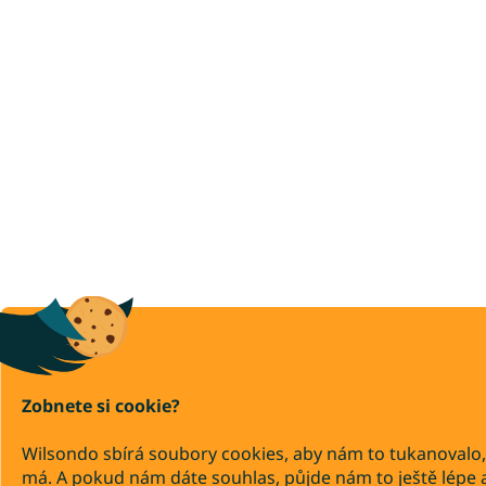
Zobnete si cookie?
Wilsondo sbírá soubory cookies, aby nám to tukanovalo,
má. A pokud nám dáte souhlas, půjde nám to ještě lépe 