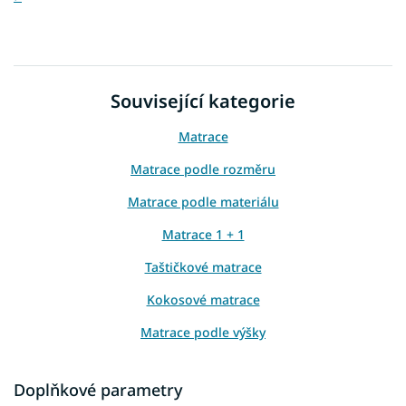
Související kategorie
Matrace
Matrace podle rozměru
Matrace podle materiálu
Matrace 1 + 1
Taštičkové matrace
Kokosové matrace
Matrace podle výšky
Vysoké matrace
Doplňkové parametry
Matrace Aloe Vera