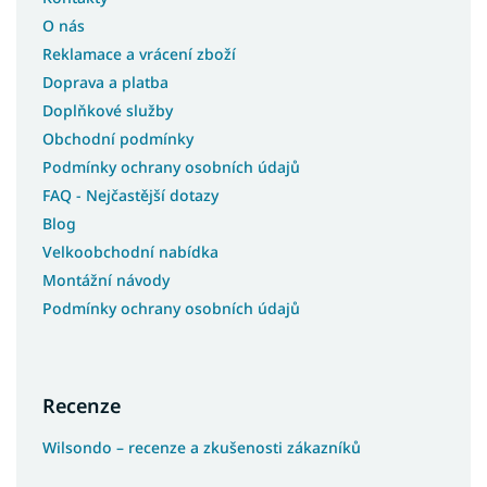
O nás
Reklamace a vrácení zboží
Doprava a platba
Doplňkové služby
Obchodní podmínky
Podmínky ochrany osobních údajů
FAQ - Nejčastější dotazy
Blog
Velkoobchodní nabídka
Montážní návody
Podmínky ochrany osobních údajů
Recenze
Wilsondo – recenze a zkušenosti zákazníků