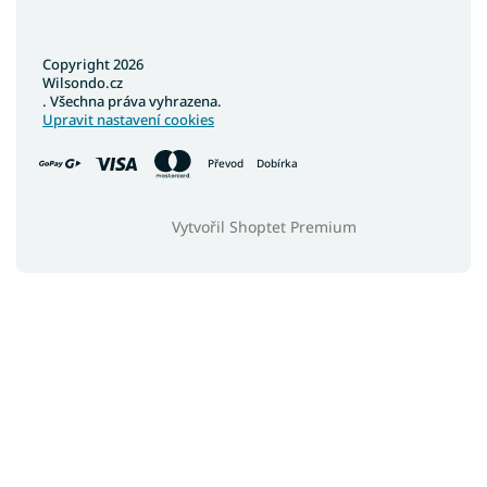
Copyright 2026
Wilsondo.cz
. Všechna práva vyhrazena.
Upravit nastavení cookies
Převod
Dobírka
Vytvořil Shoptet Premium