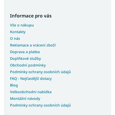
Informace pro vás
Vše o nákupu
Kontakty
O nás
Reklamace a vrácení zboží
Doprava a platba
Doplňkové služby
Obchodní podmínky
Podmínky ochrany osobních údajů
FAQ - Nejčastější dotazy
Blog
Velkoobchodní nabídka
Montážní návody
Podmínky ochrany osobních údajů