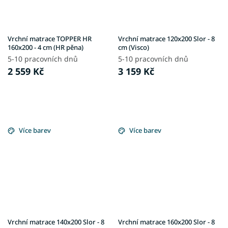
Vrchní matrace TOPPER HR
Vrchní matrace 120x200 Slor - 8
160x200 - 4 cm (HR pěna)
cm (Visco)
5-10 pracovních dnů
5-10 pracovních dnů
2 559 Kč
3 159 Kč
Více barev
Více barev
Vrchní matrace 140x200 Slor - 8
Vrchní matrace 160x200 Slor - 8