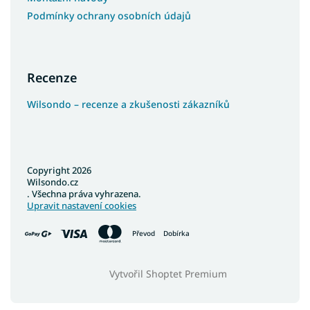
Podmínky ochrany osobních údajů
Recenze
Wilsondo – recenze a zkušenosti zákazníků
Copyright 2026
Wilsondo.cz
. Všechna práva vyhrazena.
Upravit nastavení cookies
Převod
Dobírka
Vytvořil Shoptet Premium