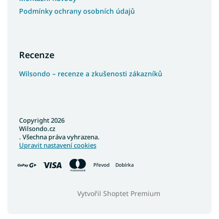
Podmínky ochrany osobních údajů
Recenze
Wilsondo – recenze a zkušenosti zákazníků
Copyright 2026
Wilsondo.cz
. Všechna práva vyhrazena.
Upravit nastavení cookies
Převod
Dobírka
Vytvořil Shoptet Premium