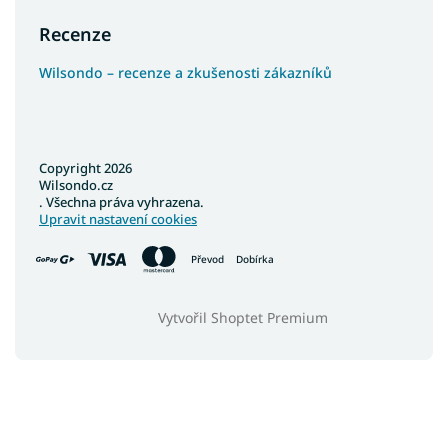
Recenze
Wilsondo – recenze a zkušenosti zákazníků
Copyright 2026
Wilsondo.cz
. Všechna práva vyhrazena.
Upravit nastavení cookies
Převod
Dobírka
Vytvořil Shoptet Premium