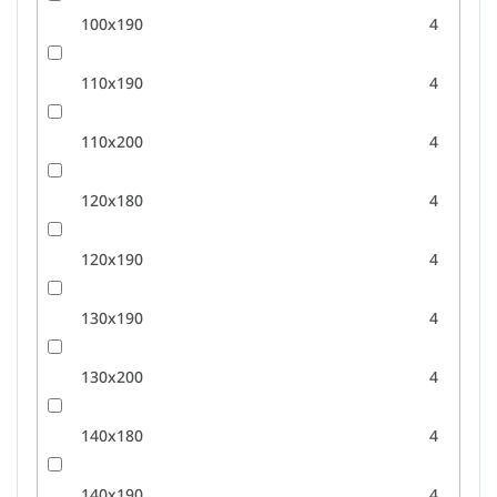
100x190
4
110x190
4
110x200
4
120x180
4
120x190
4
130x190
4
130x200
4
140x180
4
140x190
4