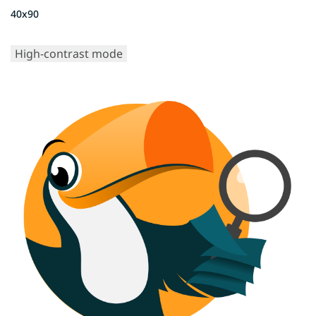
40x90
High-contrast mode