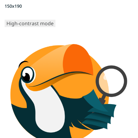
150x190
High-contrast mode