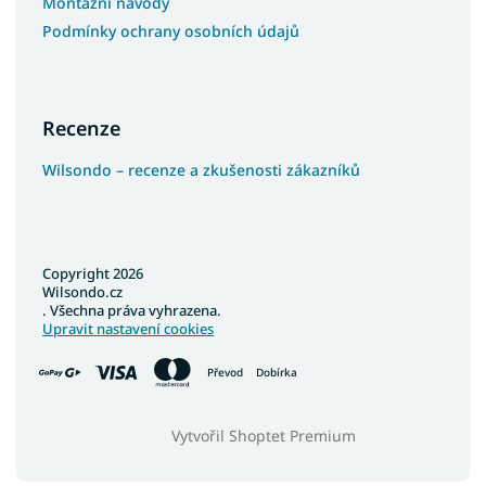
Montážní návody
Podmínky ochrany osobních údajů
Recenze
Wilsondo – recenze a zkušenosti zákazníků
Copyright 2026
Wilsondo.cz
. Všechna práva vyhrazena.
Upravit nastavení cookies
Převod
Dobírka
Vytvořil Shoptet Premium