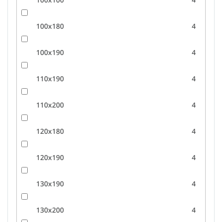
100x180
4
100x190
4
110x190
4
110x200
4
120x180
4
120x190
4
130x190
4
130x200
4