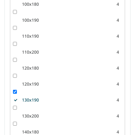
100x180
4
100x190
4
110x190
4
110x200
4
120x180
4
120x190
4
130x190
4
130x200
4
140x180
4