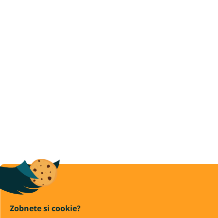
Zobnete si cookie?