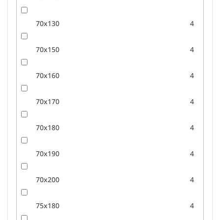
70x130
4
70x150
4
70x160
4
70x170
4
70x180
4
70x190
4
70x200
4
75x180
4