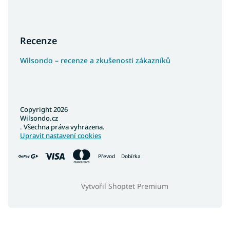
Recenze
Wilsondo – recenze a zkušenosti zákazníků
Copyright 2026
Wilsondo.cz
. Všechna práva vyhrazena.
Upravit nastavení cookies
Převod
Dobírka
Vytvořil Shoptet Premium