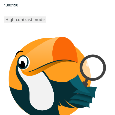
130x190
High-contrast mode