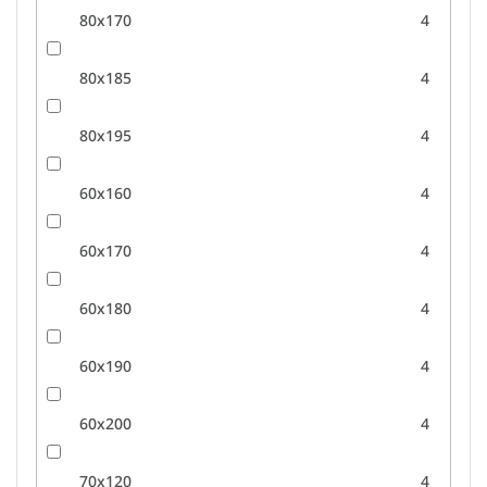
80x170
4
80x185
4
80x195
4
60x160
4
60x170
4
60x180
4
60x190
4
60x200
4
70x120
4