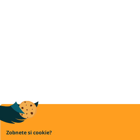
Zobnete si cookie?