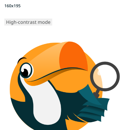
160x195
High-contrast mode