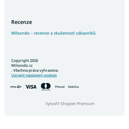
Recenze
Wilsondo – recenze a zkušenosti zákazníků
Copyright 2026
Wilsondo.cz
. Všechna práva vyhrazena.
Upravit nastavení cookies
Převod
Dobírka
Vytvořil Shoptet Premium