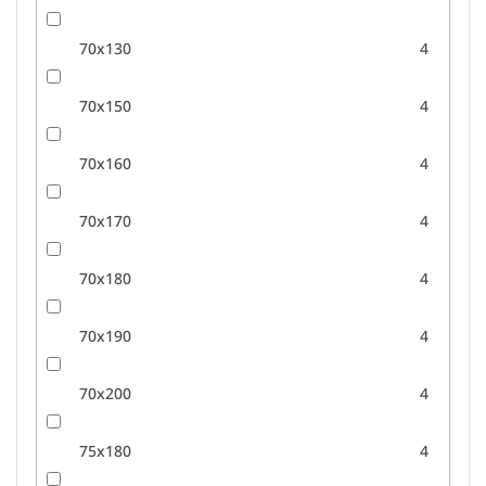
70x130
4
70x150
4
70x160
4
70x170
4
70x180
4
70x190
4
70x200
4
75x180
4