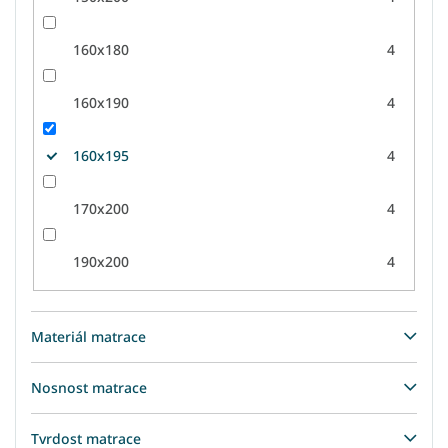
160x180
4
160x190
4
160x195
4
170x200
4
190x200
4
Materiál matrace
Nosnost matrace
Tvrdost matrace