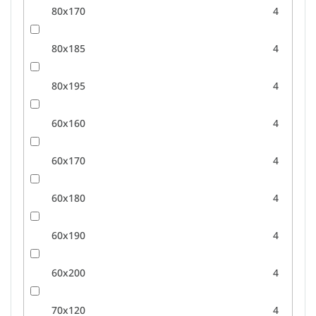
80x170
4
80x185
4
80x195
4
60x160
4
60x170
4
60x180
4
60x190
4
60x200
4
70x120
4