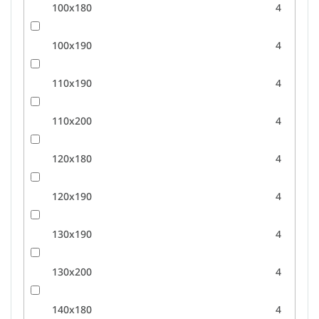
100x180
4
100x190
4
110x190
4
110x200
4
120x180
4
120x190
4
130x190
4
130x200
4
140x180
4