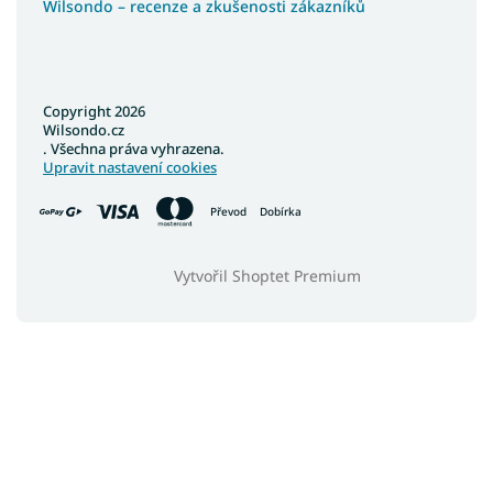
Wilsondo – recenze a zkušenosti zákazníků
Copyright 2026
Wilsondo.cz
. Všechna práva vyhrazena.
Upravit nastavení cookies
Převod
Dobírka
Vytvořil Shoptet Premium