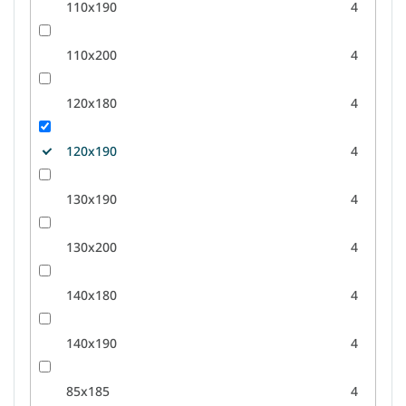
110x190
4
110x200
4
120x180
4
120x190
4
130x190
4
130x200
4
140x180
4
140x190
4
85x185
4