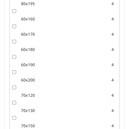
80x195
4
60x160
4
60x170
4
60x180
4
60x190
4
60x200
4
70x120
4
70x130
4
70x150
4