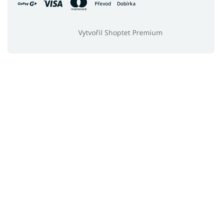
Převod
Dobírka
Vytvořil Shoptet Premium