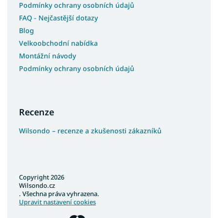
Podmínky ochrany osobních údajů
FAQ - Nejčastější dotazy
Blog
Velkoobchodní nabídka
Montážní návody
Podmínky ochrany osobních údajů
Recenze
Wilsondo – recenze a zkušenosti zákazníků
Copyright 2026
Wilsondo.cz
. Všechna práva vyhrazena.
Upravit nastavení cookies