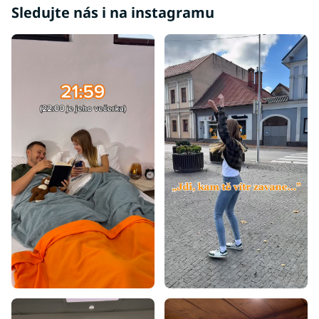
Sledujte nás i na instagramu