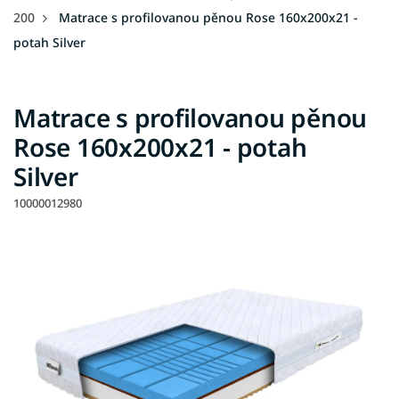
200
Matrace s profilovanou pěnou Rose 160x200x21 -
potah Silver
Matrace s profilovanou pěnou
Rose 160x200x21 - potah
Silver
10000012980