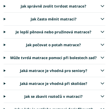
Jak správně zvolit tvrdost matrace?
Jak často měnit matraci?
Je lepší pěnová nebo pružinová matrace?
Jak pečovat o potah matrace?
Může tvrdá matrace pomoci při bolestech zad?
Jaká matrace je vhodná pro seniory?
Jaká matrace je vhodná při skolióze?
Jak se zbavit roztočů v matraci?