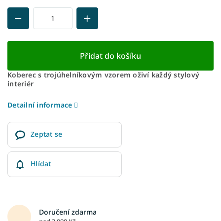
Přidat do košíku
Koberec s trojúhelníkovým vzorem oživí každý stylový
interiér
Detailní informace
Zeptat se
Hlídat
Doručení zdarma