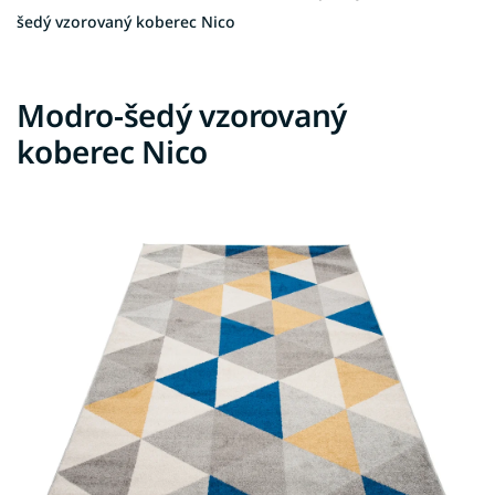
šedý vzorovaný koberec Nico
Modro-šedý vzorovaný
koberec Nico