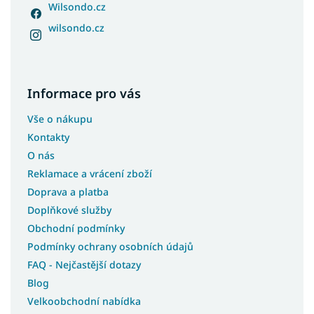
Wilsondo.cz
wilsondo.cz
Informace pro vás
Vše o nákupu
Kontakty
O nás
Reklamace a vrácení zboží
Doprava a platba
Doplňkové služby
Obchodní podmínky
Podmínky ochrany osobních údajů
FAQ - Nejčastější dotazy
Blog
Velkoobchodní nabídka